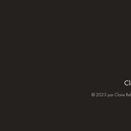
Cl
© 2023 par Claire Re