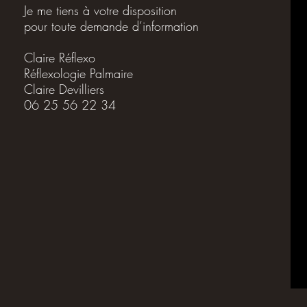
Je me tiens à votre disposition
pour toute demande d’information
Claire Réflexo
Réflexologie Palmaire
Claire Devilliers
06 25 56 22 34